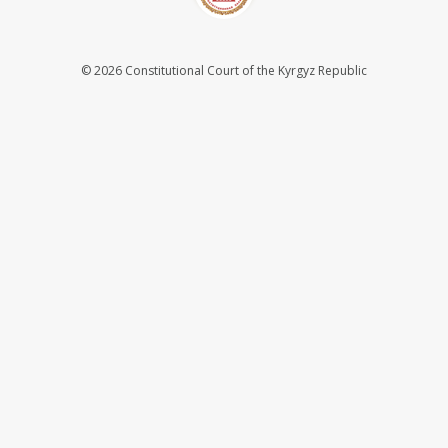
© 2026 Constitutional Court of the Kyrgyz Republic