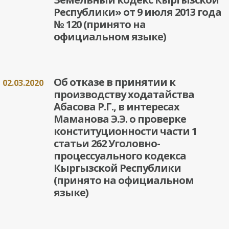
Республики» от 9 июля 2013 года
№ 120 (принято на
официальном языке)
Об отказе в принятии к
02.03.2020
производству ходатайства
Абасова Р.Г., в интересах
Маманова Э.Э. о проверке
конституционности части 1
статьи 262 Уголовно-
процессуального кодекса
Кыргызской Республики
(принято на официальном
языке)