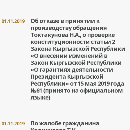
Об отказе в принятии к
01.11.2019
производству обращения
Токтакунова Н.А., о проверке
конституционности статьи 2
Закона Кыргызской Республики
«О внесении изменений в
Закон Кыргызской Республики
«О гарантиях деятельности
Президента Кыргызской
Республики» от 15 мая 2019 года
№61 (принято на официальном
языке)
По жалобе гражданина
01.11.2019