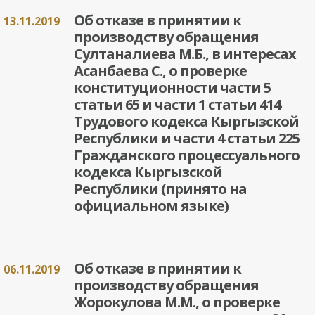
Об отказе в принятии к
13.11.2019
производству обращения
Султаналиева М.Б., в интересах
Асанбаева С., о проверке
конституционности части 5
статьи 65 и части 1 статьи 414
Трудового кодекса Кыргызской
Республики и части 4 статьи 225
Гражданского процессуального
кодекса Кыргызской
Республики (принято на
официальном языке)
Об отказе в принятии к
06.11.2019
производству обращения
Жорокулова М.М., о проверке