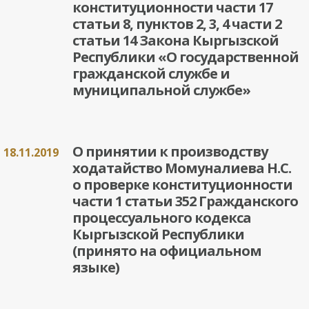
конституционности части 17
статьи 8, пунктов 2, 3, 4 части 2
статьи 14 Закона Кыргызской
Республики «О государственной
гражданской службе и
муниципальной службе»
О принятии к производству
18.11.2019
ходатайство Момуналиева Н.С.
о проверке конституционности
части 1 статьи 352 Гражданского
процессуального кодекса
Кыргызской Республики
(принято на официальном
языке)