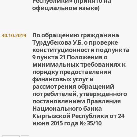
Республики» (принято на
официальном языке)
По обращению гражданина
30.10.2019
Турдубекова У.Б. о проверке
конституционности подпункта
9 пункта 21 Положения о
минимальных требованиях к
порядку предоставления
финансовых услуг и
рассмотрения обращений
потребителей, утвержденного
постановлением Правления
Национального банка
Кыргызской Республики от 24
июня 2015 года № 35/10