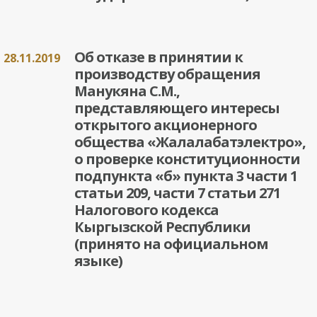
Об отказе в принятии к
28.11.2019
производству обращения
Манукяна С.М.,
представляющего интересы
открытого акционерного
общества «Жалалабатэлектро»,
о проверке конституционности
подпункта «б» пункта 3 части 1
статьи 209, части 7 статьи 271
Налогового кодекса
Кыргызской Республики
(принято на официальном
языке)