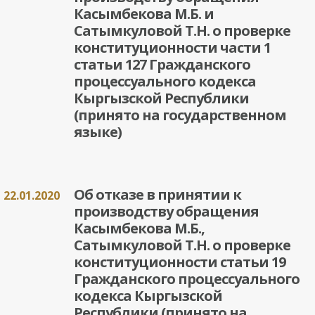
Касымбекова М.Б. и
Сатымкуловой Т.Н. о проверке
конституционности части 1
статьи 127 Гражданского
процессуального кодекса
Кыргызской Республики
(принято на государственном
языке)
Об отказе в принятии к
22.01.2020
производству обращения
Касымбекова М.Б.,
Сатымкуловой Т.Н. о проверке
конституционности статьи 19
Гражданского процессуального
кодекса Кыргызской
Республики (принято на