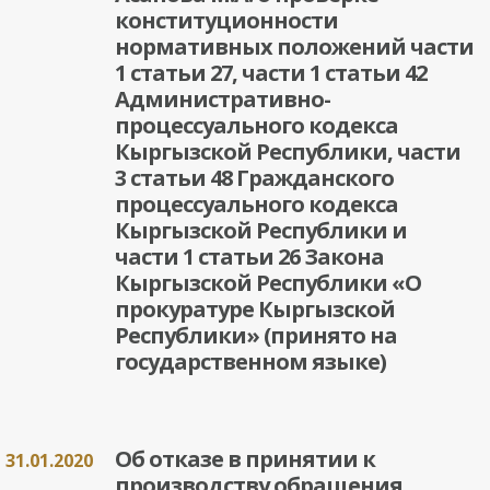
конституционности
нормативных положений части
1 статьи 27, части 1 статьи 42
Административно-
процессуального кодекса
Кыргызской Республики, части
3 статьи 48 Гражданского
процессуального кодекса
Кыргызской Республики и
части 1 статьи 26 Закона
Кыргызской Республики «О
прокуратуре Кыргызской
Республики» (принято на
государственном языке)
Об отказе в принятии к
31.01.2020
производству обращения