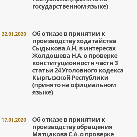
государственном языке)
Об отказе в принятии к
22.01.2020
производству ходатайства
Сыдыкова А.Н, в интересах
Жолдошева Н.А. о проверке
конституционности части 3
статьи 24 Уголовного кодекса
Кыргызской Республики
(принято на официальном
языке)
Об отказе в принятии к
17.01.2020
производству обращения
Матцакова С.А. о проверке