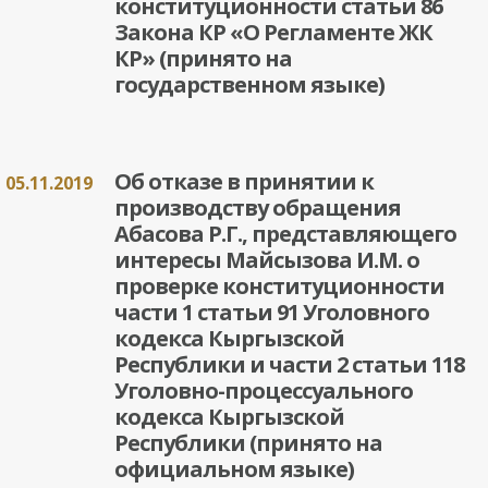
конституционности статьи 86
Закона КР «О Регламенте ЖК
КР» (принято на
государственном языке)
Об отказе в принятии к
05.11.2019
производству обращения
Абасова Р.Г., представляющего
интересы Майсызова И.М. о
проверке конституционности
части 1 статьи 91 Уголовного
кодекса Кыргызской
Республики и части 2 статьи 118
Уголовно-процессуального
кодекса Кыргызской
Республики (принято на
официальном языке)